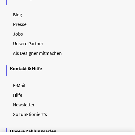
Blog
Presse
Jobs
Unsere Partner
Als Designer mitmachen
Kontakt & Hilfe
E-Mail
Hilfe
Newsletter
So funktioniert's
Unsere Zahlungsarten