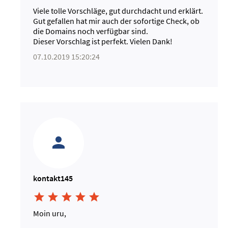
Viele tolle Vorschläge, gut durchdacht und erklärt.
Gut gefallen hat mir auch der sofortige Check, ob
die Domains noch verfügbar sind.
Dieser Vorschlag ist perfekt. Vielen Dank!
07.10.2019 15:20:24
kontakt145





Moin uru,