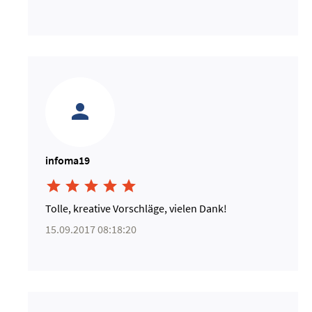
infoma19





Tolle, kreative Vorschläge, vielen Dank!
15.09.2017 08:18:20