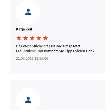
Katja Keil





Das Wesentliche erfasst und umgesetzt.
Freundliche und kompetente Tipps-vielen Dank!
21.03.2016 11:55:06