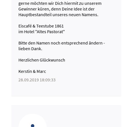
gerne möchten wir Dich hiermit zu unserem
Gewinner küren, denn Deine Idee ist der
Hauptbestandteil unseres neuen Namens.
Eiscafé & Teestube 1861
im Hotel "Altes Pastorat"
Bitte den Namen noch entsprechend ändern -
lieben Dank.
Herzlichen Glückwunsch
Kerstin & Marc
28.09.2019 18:09:33