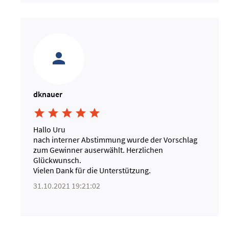
dknauer





Hallo Uru
nach interner Abstimmung wurde der Vorschlag
zum Gewinner auserwählt. Herzlichen
Glückwunsch.
Vielen Dank für die Unterstützung.
31.10.2021 19:21:02