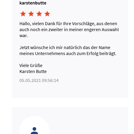
karstenbutte




Hallo, vielen Dank für Ihre Vorschläge, aus denen
auch noch ein zweiter in meiner engeren Auswahl
war.
Jetzt wünsche ich mir natürlich das der Name
meines Unternehmens auch zum Erfolg beiträgt.
Viele Grüße
Karsten Butte
05.05.2021 09:56:14