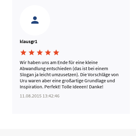
klausgr1





Wir haben uns am Ende für eine kleine
Abwandlung entschieden (das ist bei einem
Slogan ja leicht umzusetzen). Die Vorschläge von
Uru waren aber eine großartige Grundlage und
Inspiration. Perfekt! Tolle Ideeen! Danke!
11.08.2015 13:42:46