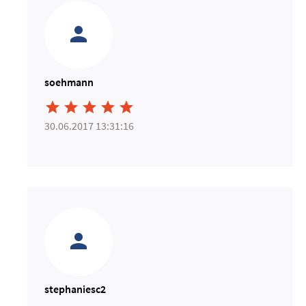
soehmann





30.06.2017 13:31:16
stephaniesc2