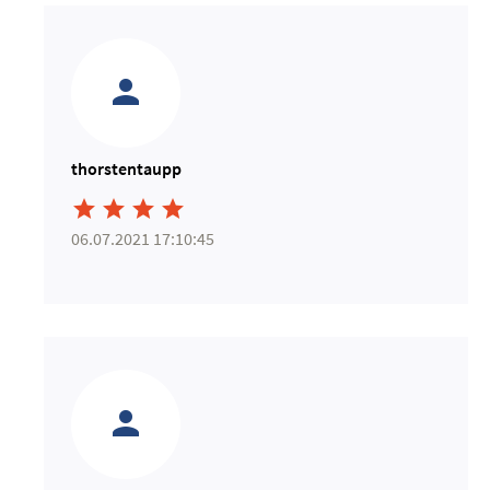
thorstentaupp




06.07.2021 17:10:45