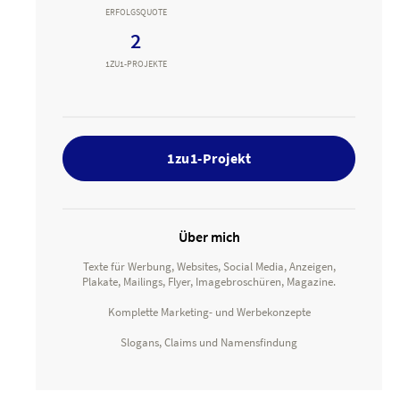
ERFOLGSQUOTE
2
1ZU1-PROJEKTE
1zu1-Projekt
Über mich
Texte für Werbung, Websites, Social Media, Anzeigen,
Plakate, Mailings, Flyer, Imagebroschüren, Magazine.
Komplette Marketing- und Werbekonzepte
Slogans, Claims und Namensfindung