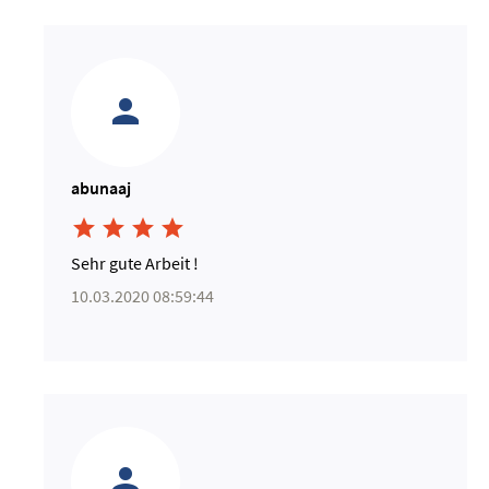
abunaaj




Sehr gute Arbeit !
10.03.2020 08:59:44