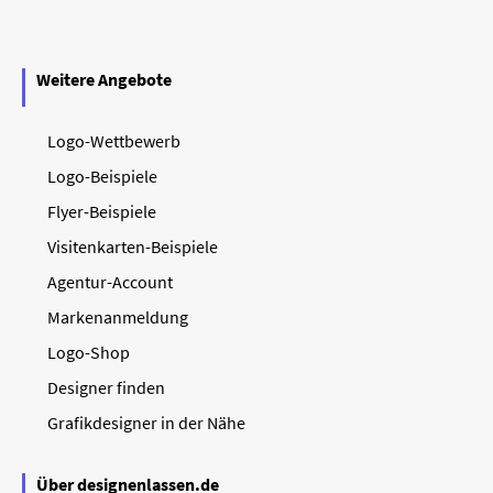
Weitere Angebote
Logo-Wettbewerb
Logo-Beispiele
Flyer-Beispiele
Visitenkarten-Beispiele
Agentur-Account
Markenanmeldung
Logo-Shop
Designer finden
Grafikdesigner in der Nähe
Über designenlassen.de