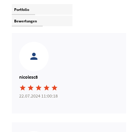
Portfolio
Bewertungen
nicolesc8





22.07.2024 11:00:18