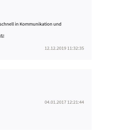
rschnell in Kommunikation und
ß!
12.12.2019 11:32:35
04.01.2017 12:21:44