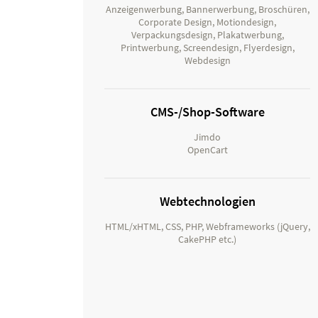
Anzeigenwerbung, Bannerwerbung, Broschüren,
Corporate Design, Motiondesign,
Verpackungsdesign, Plakatwerbung,
Printwerbung, Screendesign, Flyerdesign,
Webdesign
CMS-/Shop-Software
Jimdo
OpenCart
Webtechnologien
HTML/xHTML, CSS, PHP, Webframeworks (jQuery,
CakePHP etc.)