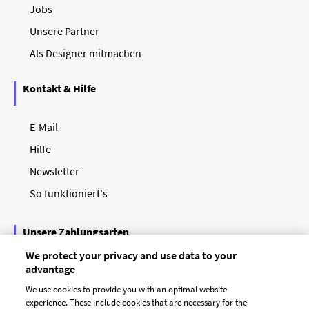
Jobs
Unsere Partner
Als Designer mitmachen
Kontakt & Hilfe
E-Mail
Hilfe
Newsletter
So funktioniert's
Unsere Zahlungsarten
We protect your privacy and use data to your
advantage
We use cookies to provide you with an optimal website
experience. These include cookies that are necessary for the