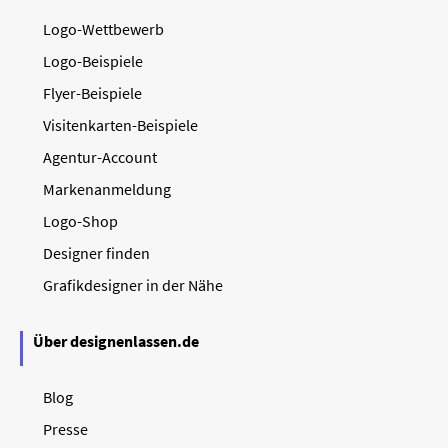
Logo-Wettbewerb
Logo-Beispiele
Flyer-Beispiele
Visitenkarten-Beispiele
Agentur-Account
Markenanmeldung
Logo-Shop
Designer finden
Grafikdesigner in der Nähe
Über designenlassen.de
Blog
Presse