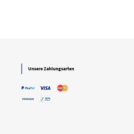
Unsere Zahlungsarten