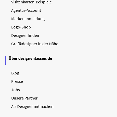
Visitenkarten-Beispiele
Agentur-Account
Markenanmeldung
Logo-Shop
Designer finden
Grafikdesigner in der Nähe
Über designenlassen.de
Blog
Presse
Jobs
Unsere Partner
Als Designer mitmachen