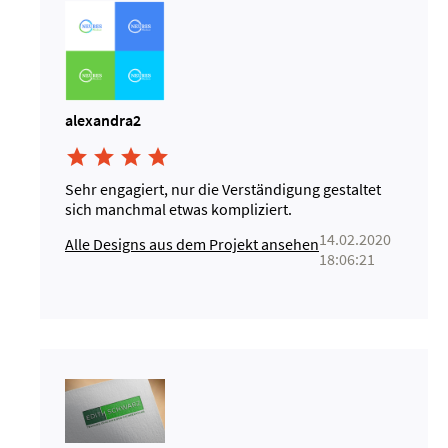
alexandra2




Sehr engagiert, nur die Verständigung gestaltet
sich manchmal etwas kompliziert.
14.02.2020
Alle Designs aus dem Projekt ansehen
18:06:21