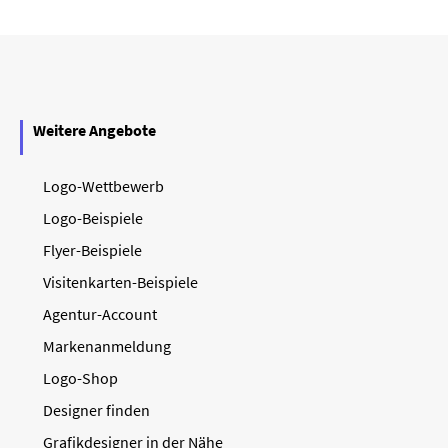
Weitere Angebote
Logo-Wettbewerb
Logo-Beispiele
Flyer-Beispiele
Visitenkarten-Beispiele
Agentur-Account
Markenanmeldung
Logo-Shop
Designer finden
Grafikdesigner in der Nähe