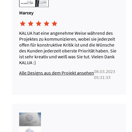
Marcey





KALUA hat eine angenehme Weise während des
Projektes zu kommunizieren, wobei sie jederzeit
offen für konstruktive Kritik ist und die Wünsche
des Kunden jederzeit oberste Priorität haben. Sie
ist sehr kreativ und weiß was Sie tut. Vielen Dank
KALUA :)
08.03.2023
Alle Designs aus dem Projekt ansehen
05:31:33