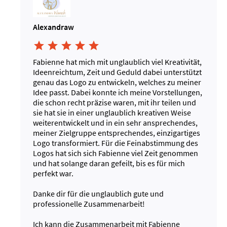
Alexandraw





Fabienne hat mich mit unglaublich viel Kreativität,
Ideenreichtum, Zeit und Geduld dabei unterstützt
genau das Logo zu entwickeln, welches zu meiner
Idee passt. Dabei konnte ich meine Vorstellungen,
die schon recht präzise waren, mit ihr teilen und
sie hat sie in einer unglaublich kreativen Weise
weiterentwickelt und in ein sehr ansprechendes,
meiner Zielgruppe entsprechendes, einzigartiges
Logo transformiert. Für die Feinabstimmung des
Logos hat sich sich Fabienne viel Zeit genommen
und hat solange daran gefeilt, bis es für mich
perfekt war.
Danke dir für die unglaublich gute und
professionelle Zusammenarbeit!
Ich kann die Zusammenarbeit mit Fabienne