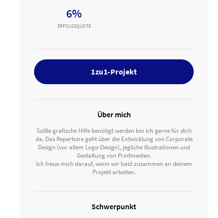
6%
ERFOLGSQUOTE
1zu1-Projekt
Über mich
Sollte grafische Hilfe benötigt werden bin ich gerne für dich
da. Das Repertoire geht über die Entwicklung von Corporate
Design (vor allem Logo-Design), jegliche Illustrationen und
Gestaltung von Printmedien.
Ich freue mich darauf, wenn wir bald zusammen an deinem
Projekt arbeiten.
Schwerpunkt