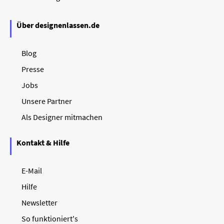
Über designenlassen.de
Blog
Presse
Jobs
Unsere Partner
Als Designer mitmachen
Kontakt & Hilfe
E-Mail
Hilfe
Newsletter
So funktioniert's