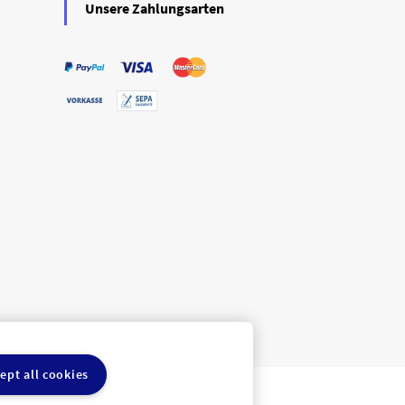
Unsere Zahlungsarten
ept all cookies