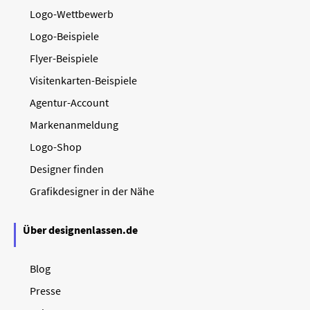
Logo-Wettbewerb
Logo-Beispiele
Flyer-Beispiele
Visitenkarten-Beispiele
Agentur-Account
Markenanmeldung
Logo-Shop
Designer finden
Grafikdesigner in der Nähe
Über designenlassen.de
Blog
Presse