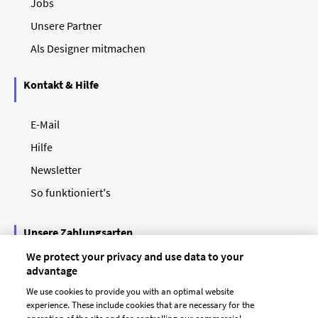
Jobs
Unsere Partner
Als Designer mitmachen
Kontakt & Hilfe
E-Mail
Hilfe
Newsletter
So funktioniert's
Unsere Zahlungsarten
We protect your privacy and use data to your
advantage
We use cookies to provide you with an optimal website
experience. These include cookies that are necessary for the