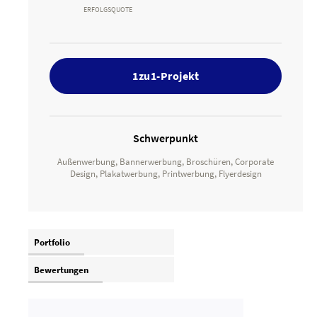
ERFOLGSQUOTE
1zu1-Projekt
Schwerpunkt
Außenwerbung, Bannerwerbung, Broschüren, Corporate
Design, Plakatwerbung, Printwerbung, Flyerdesign
Portfolio
Bewertungen