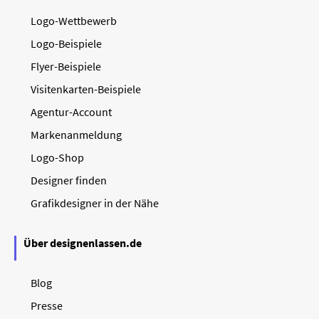
Logo-Wettbewerb
Logo-Beispiele
Flyer-Beispiele
Visitenkarten-Beispiele
Agentur-Account
Markenanmeldung
Logo-Shop
Designer finden
Grafikdesigner in der Nähe
Über designenlassen.de
Blog
Presse