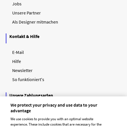
Jobs
Unsere Partner
Als Designer mitmachen
Kontakt & Hilfe
E-Mail
Hilfe
Newsletter
So funktioniert's
Unsere Zahlungsarten
We protect your privacy and use data to your
advantage
We use cookies to provide you with an optimal website
experience. These include cookies that are necessary for the