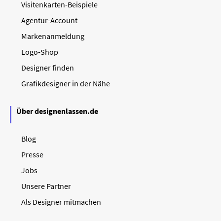
Visitenkarten-Beispiele
Agentur-Account
Markenanmeldung
Logo-Shop
Designer finden
Grafikdesigner in der Nähe
Über designenlassen.de
Blog
Presse
Jobs
Unsere Partner
Als Designer mitmachen