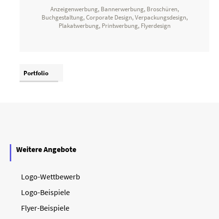
Anzeigenwerbung, Bannerwerbung, Broschüren,
Buchgestaltung, Corporate Design, Verpackungsdesign,
Plakatwerbung, Printwerbung, Flyerdesign
Portfolio
Weitere Angebote
Logo-Wettbewerb
Logo-Beispiele
Flyer-Beispiele