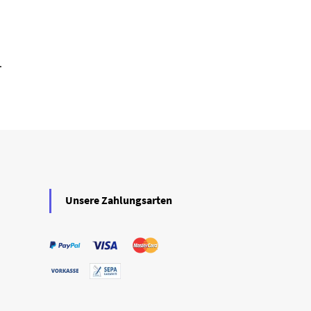
.
Unsere Zahlungsarten