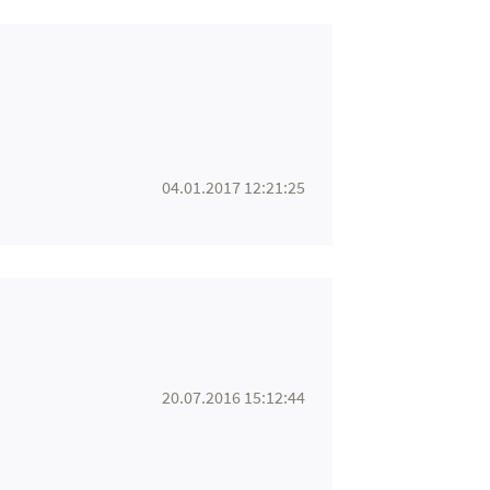
04.01.2017 12:21:25
20.07.2016 15:12:44