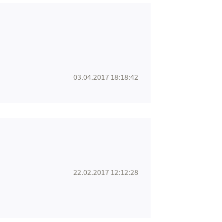
03.04.2017 18:18:42
22.02.2017 12:12:28