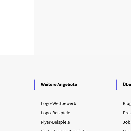
Weitere Angebote
Übe
Logo-Wettbewerb
Blo
Logo-Beispiele
Pre
Flyer-Beispiele
Job