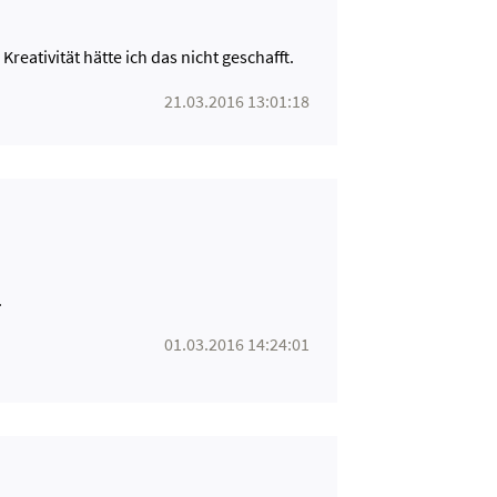
eativität hätte ich das nicht geschafft.
21.03.2016 13:01:18
.
01.03.2016 14:24:01