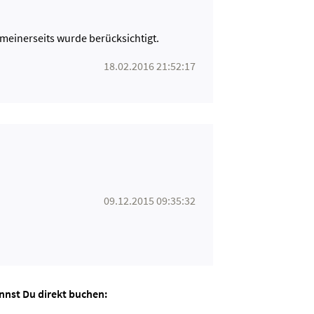
 meinerseits wurde berücksichtigt.
18.02.2016 21:52:17
09.12.2015 09:35:32
annst Du direkt buchen: