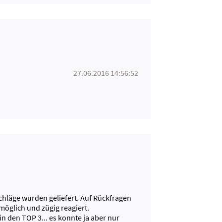
27.06.2016 14:56:52
schläge wurden geliefert. Auf Rückfragen
öglich und zügig reagiert.
in den TOP 3... es konnte ja aber nur