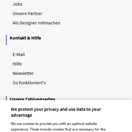
Jobs
Unsere Partner
Als Designer mitmachen
Kontakt & Hilfe
E-Mail
Hilfe
Newsletter
So funktioniert's
Unsere Zahlungsarten
We protect your privacy and use data to your
advantage
We use cookies to provide you with an optimal website
experience. These include cookies that are necessary for the