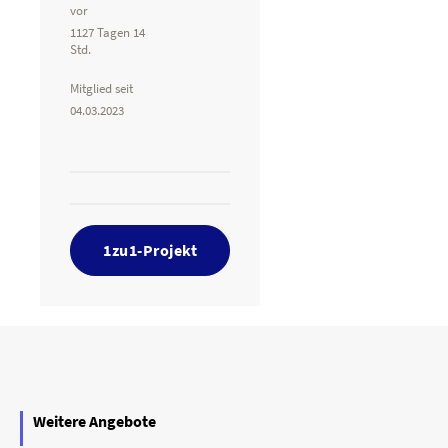
vor
1127 Tagen 14
Std.
Mitglied seit
04.03.2023
1zu1-Projekt
Weitere Angebote