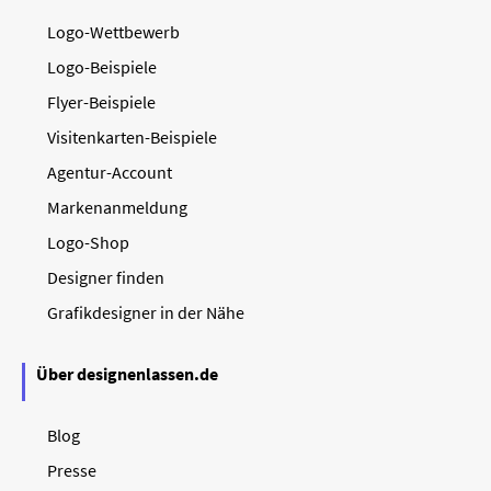
Logo-Wettbewerb
Logo-Beispiele
Flyer-Beispiele
Visitenkarten-Beispiele
Agentur-Account
Markenanmeldung
Logo-Shop
Designer finden
Grafikdesigner in der Nähe
Über designenlassen.de
Blog
Presse