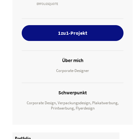
ERFOLGSQUOTE
1zu1-Projekt
Über mich
Corporate-Designer
Schwerpunkt
Corporate Design, Verpackungsdesign, Plakatwerbung,
Printwerbung, Flyerdesign
Portfolio