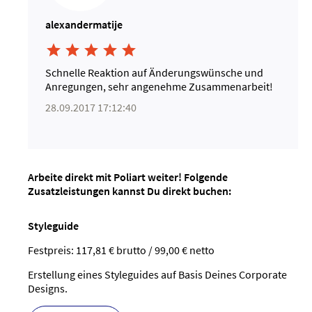
alexandermatije





Schnelle Reaktion auf Änderungswünsche und
Anregungen, sehr angenehme Zusammenarbeit!
28.09.2017 17:12:40
Arbeite direkt mit Poliart weiter! Folgende
Zusatzleistungen kannst Du direkt buchen:
Styleguide
Festpreis: 117,81 € brutto / 99,00 € netto
Erstellung eines Styleguides auf Basis Deines Corporate
Designs.