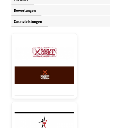
Bewertungen
Zusatzleistungen