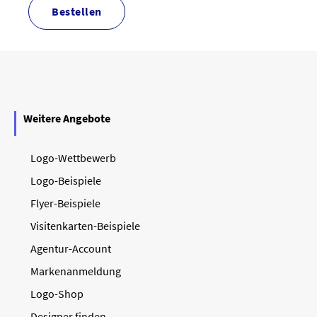
bestellen
Weitere Angebote
Logo-Wettbewerb
Logo-Beispiele
Flyer-Beispiele
Visitenkarten-Beispiele
Agentur-Account
Markenanmeldung
Logo-Shop
Designer finden