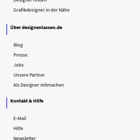
Grafikdesigner in der Nähe
Über designenlassen.de
Blog
Presse
Jobs
Unsere Partner
Als Designer mitmachen
Kontakt & Hilfe
E-Mail
Hilfe
Newsletter