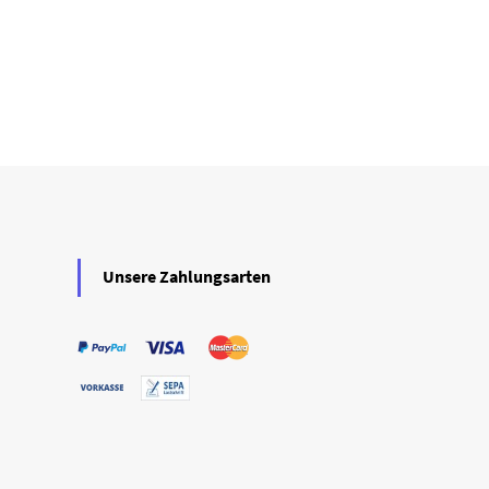
Unsere Zahlungsarten