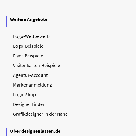
Weitere Angebote
Logo-Wettbewerb
Logo-Beispiele
Flyer-Beispiele
Visitenkarten-Beispiele
Agentur-Account
Markenanmeldung
Logo-Shop
Designer finden
Grafikdesigner in der Nähe
Über designenlassen.de