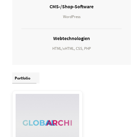
CMS-/Shop-Software
WordPress
Webtechnologien
HTML/xHTML, CSS, PHP
Portfolio