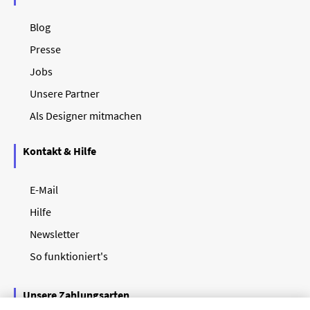
Blog
Presse
Jobs
Unsere Partner
Als Designer mitmachen
Kontakt & Hilfe
E-Mail
Hilfe
Newsletter
So funktioniert's
Unsere Zahlungsarten