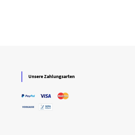
Unsere Zahlungsarten