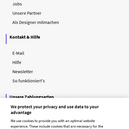
Jobs
Unsere Partner
Als Designer mitmachen
Kontakt & Hilfe
E-Mail
Hilfe
Newsletter
So funktioniert's
Unsere Zahlungsarten
We protect your privacy and use data to your
advantage
We use cookies to provide you with an optimal website
experience. These include cookies that are necessary for the