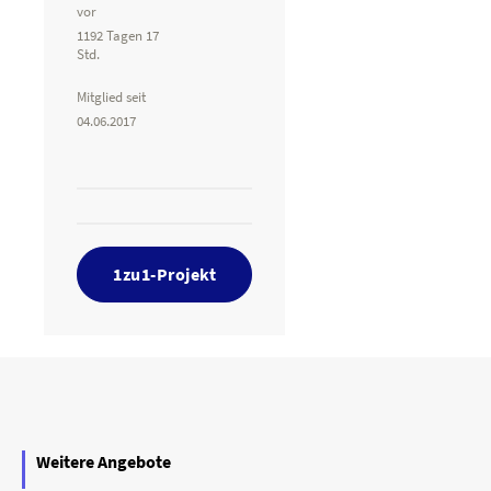
vor
1192 Tagen 17
Std.
Mitglied seit
04.06.2017
1zu1-Projekt
Weitere Angebote