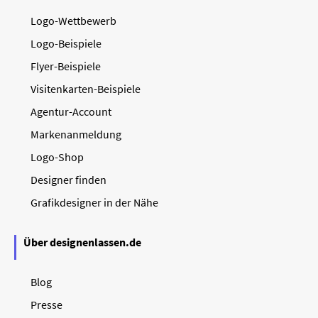
Logo-Wettbewerb
Logo-Beispiele
Flyer-Beispiele
Visitenkarten-Beispiele
Agentur-Account
Markenanmeldung
Logo-Shop
Designer finden
Grafikdesigner in der Nähe
Über designenlassen.de
Blog
Presse