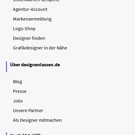
Agentur-Account
Markenanmeldung
Logo-Shop
Designer finden
Grafikdesigner in der Nähe
Über designenlassen.de
Blog
Presse
Jobs
Unsere Partner
Als Designer mitmachen