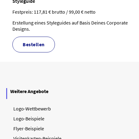
Styleguide
Festpreis: 117,81 € brutto / 99,00 € netto
Erstellung eines Styleguides auf Basis Deines Corporate
Designs.
bestellen
Weitere Angebote
Logo-Wettbewerb
Logo-Beispiele
Flyer-Beispiele
Visitenkarten-Beispiele