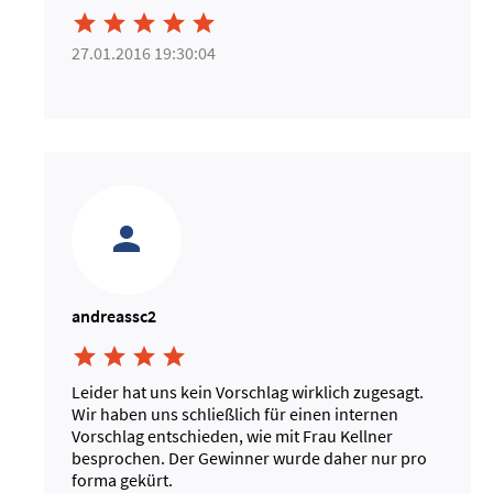





27.01.2016 19:30:04
andreassc2




Leider hat uns kein Vorschlag wirklich zugesagt.
Wir haben uns schließlich für einen internen
Vorschlag entschieden, wie mit Frau Kellner
besprochen. Der Gewinner wurde daher nur pro
forma gekürt.