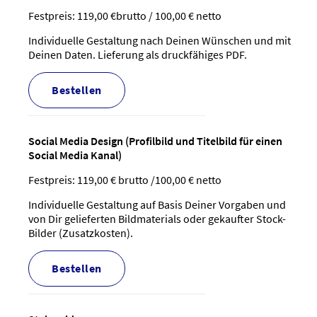
Festpreis: 119,00 €brutto / 100,00 € netto
Individuelle Gestaltung nach Deinen Wünschen und mit
Deinen Daten. Lieferung als druckfähiges PDF.
bestellen
Social Media Design (Profilbild und Titelbild für einen
Social Media Kanal)
Festpreis: 119,00 € brutto /100,00 € netto
Individuelle Gestaltung auf Basis Deiner Vorgaben und
von Dir gelieferten Bildmaterials oder gekaufter Stock-
Bilder (Zusatzkosten).
bestellen