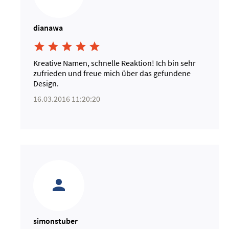
dianawa





Kreative Namen, schnelle Reaktion! Ich bin sehr
zufrieden und freue mich über das gefundene
Design.
16.03.2016 11:20:20
simonstuber