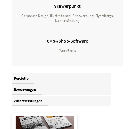
Schwerpunkt
Corporate Design, Illustrationen, Printwerbung, Flyerdesign,
Namensfindung
CMS-/Shop-Software
WordPress
Portfolio
Bewertungen
Zusatzleistungen