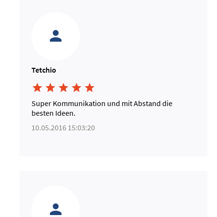
Tetchio





Super Kommunikation und mit Abstand die
besten Ideen.
10.05.2016 15:03:20