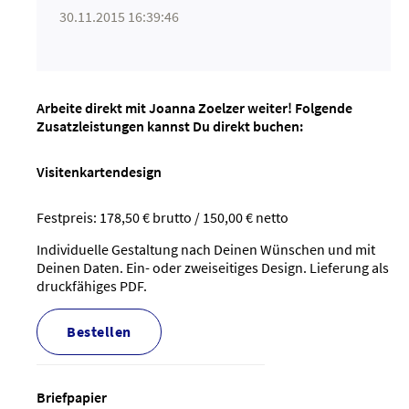
30.11.2015 16:39:46
Arbeite direkt mit Joanna Zoelzer weiter! Folgende
Zusatzleistungen kannst Du direkt buchen:
Visitenkartendesign
Festpreis: 178,50 € brutto / 150,00 € netto
Individuelle Gestaltung nach Deinen Wünschen und mit
Deinen Daten. Ein- oder zweiseitiges Design. Lieferung als
druckfähiges PDF.
bestellen
Briefpapier