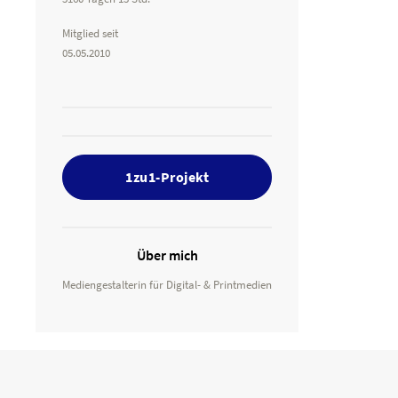
Mitglied seit
05.05.2010
1zu1-Projekt
Über mich
Mediengestalterin für Digital- & Printmedien