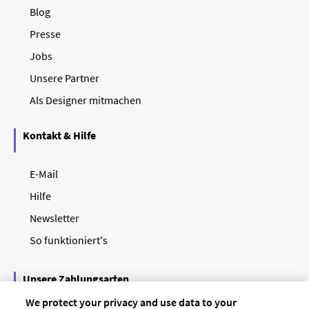
Blog
Presse
Jobs
Unsere Partner
Als Designer mitmachen
Kontakt & Hilfe
E-Mail
Hilfe
Newsletter
So funktioniert's
Unsere Zahlungsarten
We protect your privacy and use data to your