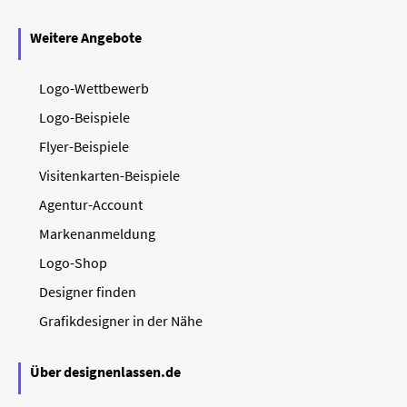
Weitere Angebote
Logo-Wettbewerb
Logo-Beispiele
Flyer-Beispiele
Visitenkarten-Beispiele
Agentur-Account
Markenanmeldung
Logo-Shop
Designer finden
Grafikdesigner in der Nähe
Über designenlassen.de