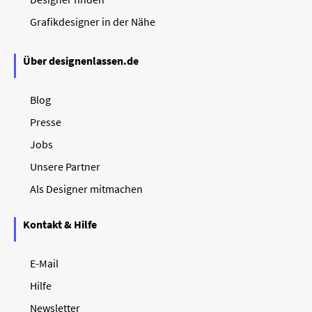
Grafikdesigner in der Nähe
Über designenlassen.de
Blog
Presse
Jobs
Unsere Partner
Als Designer mitmachen
Kontakt & Hilfe
E-Mail
Hilfe
Newsletter