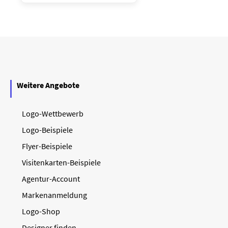
Weitere Angebote
Logo-Wettbewerb
Logo-Beispiele
Flyer-Beispiele
Visitenkarten-Beispiele
Agentur-Account
Markenanmeldung
Logo-Shop
Designer finden