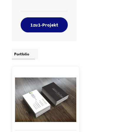
1zu1-Projekt
Portfolio