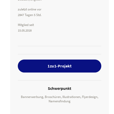
zuletzt online vor
2847 Tagen 5 Std.
Mitglied seit
15.05.2018
1zu1-Projekt
Schwerpunkt
Bannerwerbung, Broschüren, Illustrationen, Flyerdesign,
Namensfindung