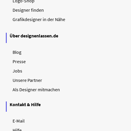
Logo-Shop
Designer finden
Grafikdesigner in der Nähe
Über designenlassen.de
Blog
Presse
Jobs
Unsere Partner
Als Designer mitmachen
Kontakt & Hilfe
E-Mail
Hilfe