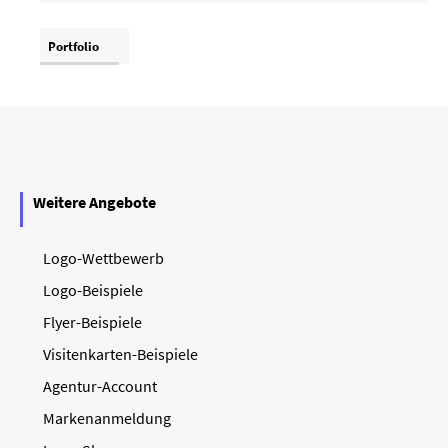
Portfolio
Weitere Angebote
Logo-Wettbewerb
Logo-Beispiele
Flyer-Beispiele
Visitenkarten-Beispiele
Agentur-Account
Markenanmeldung