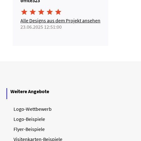
office323





Alle Designs aus dem Projekt ansehen
23.06.2025 12:51:00
Weitere Angebote
Logo-Wettbewerb
Logo-Beispiele
Flyer-Beispiele
Visitenkarten-Beispiele