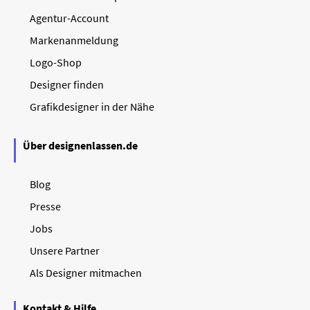
Agentur-Account
Markenanmeldung
Logo-Shop
Designer finden
Grafikdesigner in der Nähe
Über designenlassen.de
Blog
Presse
Jobs
Unsere Partner
Als Designer mitmachen
Kontakt & Hilfe