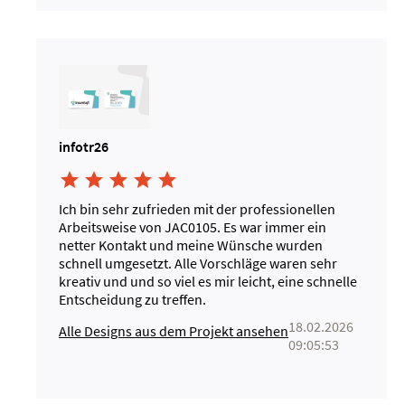
infotr26





Ich bin sehr zufrieden mit der professionellen
Arbeitsweise von JAC0105. Es war immer ein
netter Kontakt und meine Wünsche wurden
schnell umgesetzt. Alle Vorschläge waren sehr
kreativ und und so viel es mir leicht, eine schnelle
Entscheidung zu treffen.
18.02.2026
Alle Designs aus dem Projekt ansehen
09:05:53