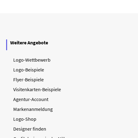
Weitere Angebote
Logo-Wettbewerb
Logo-Beispiele
Flyer-Beispiele
Visitenkarten-Beispiele
Agentur-Account
Markenanmeldung
Logo-Shop
Designer finden