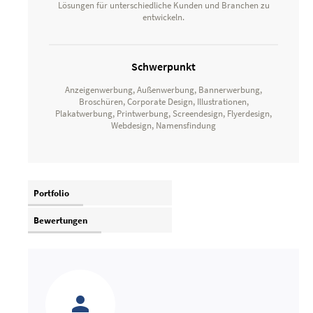
Lösungen für unterschiedliche Kunden und Branchen zu
entwickeln.
Schwerpunkt
Anzeigenwerbung, Außenwerbung, Bannerwerbung,
Broschüren, Corporate Design, Illustrationen,
Plakatwerbung, Printwerbung, Screendesign, Flyerdesign,
Webdesign, Namensfindung
Portfolio
Bewertungen