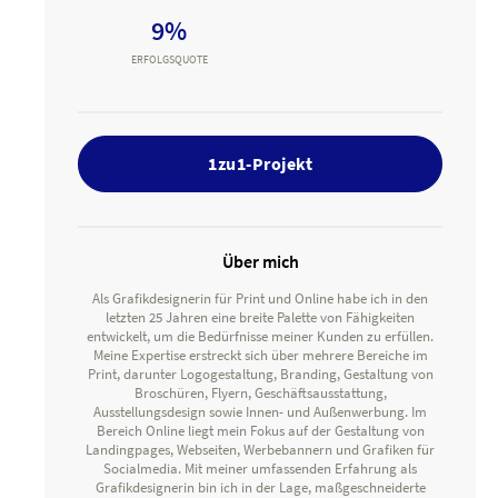
9%
ERFOLGSQUOTE
1zu1-Projekt
Über mich
Als Grafikdesignerin für Print und Online habe ich in den
letzten 25 Jahren eine breite Palette von Fähigkeiten
entwickelt, um die Bedürfnisse meiner Kunden zu erfüllen.
Meine Expertise erstreckt sich über mehrere Bereiche im
Print, darunter Logogestaltung, Branding, Gestaltung von
Broschüren, Flyern, Geschäftsausstattung,
Ausstellungsdesign sowie Innen- und Außenwerbung. Im
Bereich Online liegt mein Fokus auf der Gestaltung von
Landingpages, Webseiten, Werbebannern und Grafiken für
Socialmedia. Mit meiner umfassenden Erfahrung als
Grafikdesignerin bin ich in der Lage, maßgeschneiderte