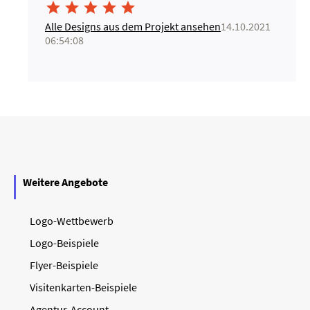





Alle Designs aus dem Projekt ansehen
14.10.2021
06:54:08
Weitere Angebote
Logo-Wettbewerb
Logo-Beispiele
Flyer-Beispiele
Visitenkarten-Beispiele
Agentur-Account