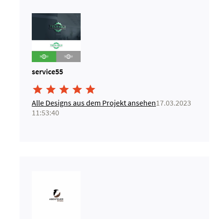
service55





Alle Designs aus dem Projekt ansehen
17.03.2023
11:53:40