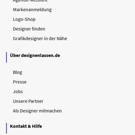
Markenanmeldung
Logo-Shop
Designer finden
Grafikdesigner in der Nähe
Über designenlassen.de
Blog
Presse
Jobs
Unsere Partner
Als Designer mitmachen
Kontakt & Hilfe