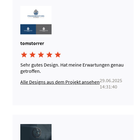
tomstorrer





Sehr gutes Design. Hat meine Erwartungen genau
getroffen.
29.06.2025
Alle Designs aus dem Projekt ansehen
14:31:40