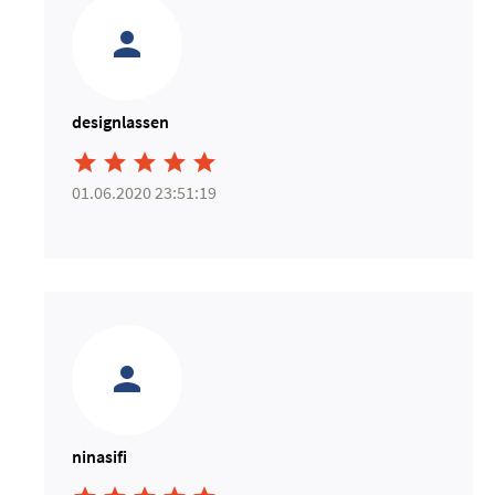
designlassen





01.06.2020 23:51:19
ninasifi