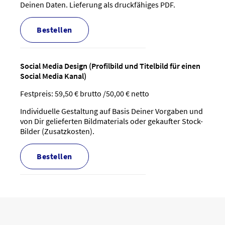
Deinen Daten. Lieferung als druckfähiges PDF.
bestellen
Social Media Design (Profilbild und Titelbild für einen
Social Media Kanal)
Festpreis: 59,50 € brutto /50,00 € netto
Individuelle Gestaltung auf Basis Deiner Vorgaben und
von Dir gelieferten Bildmaterials oder gekaufter Stock-
Bilder (Zusatzkosten).
bestellen