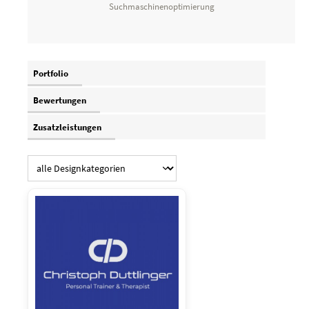
Suchmaschinenoptimierung
Portfolio
Bewertungen
Zusatzleistungen