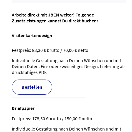
Arbeite direkt mit JBEN weiter! Folgende
Zusatzleistungen kannst Du direkt buchen:
Visitenkartendesign
Festpreis: 83,30 € brutto / 70,00 € netto
Individuelle Gestaltung nach Deinen Wünschen und mit
Deinen Daten. Ein- oder zweiseitiges Design. Lieferung als
druckfähiges PDF.
bestellen
Briefpapier
Festpreis: 178,50 €brutto / 150,00 € netto
Individuelle Gestaltung nach Deinen Wünschen und mit