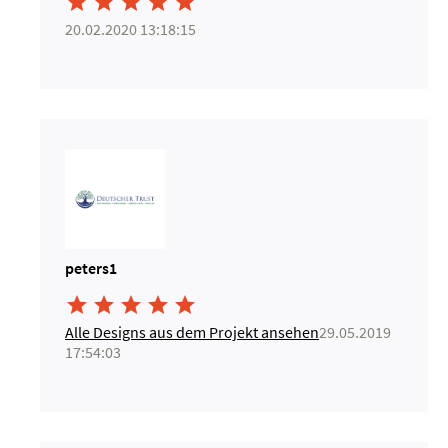





20.02.2020 13:18:15
peters1





Alle Designs aus dem Projekt ansehen
29.05.2019
17:54:03