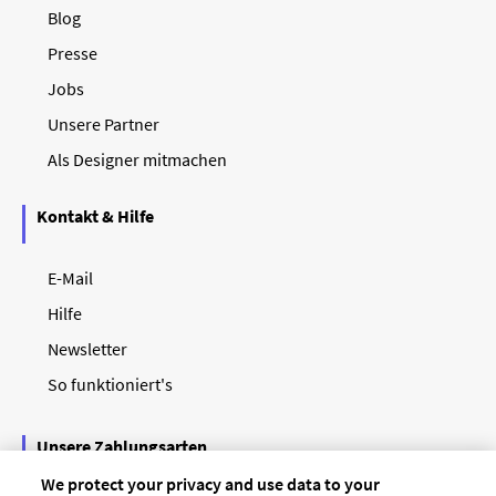
Blog
Presse
Jobs
Unsere Partner
Als Designer mitmachen
Kontakt & Hilfe
E-Mail
Hilfe
Newsletter
So funktioniert's
Unsere Zahlungsarten
We protect your privacy and use data to your