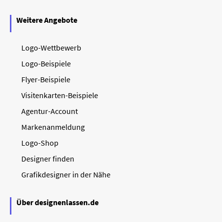
Weitere Angebote
Logo-Wettbewerb
Logo-Beispiele
Flyer-Beispiele
Visitenkarten-Beispiele
Agentur-Account
Markenanmeldung
Logo-Shop
Designer finden
Grafikdesigner in der Nähe
Über designenlassen.de