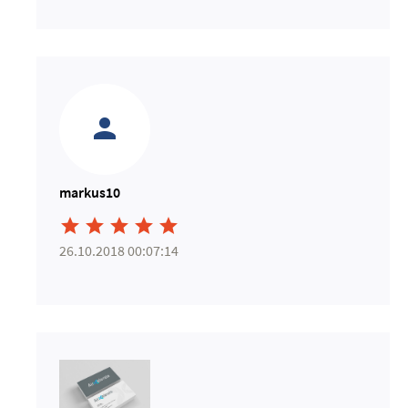
markus10





26.10.2018 00:07:14