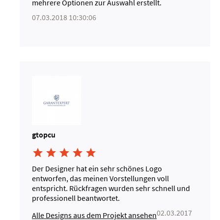
mehrere Optionen zur Auswahl erstellt.
07.03.2018 10:30:06
gtopcu





Der Designer hat ein sehr schönes Logo
entworfen, das meinen Vorstellungen voll
entspricht. Rückfragen wurden sehr schnell und
professionell beantwortet.
02.03.2017
Alle Designs aus dem Projekt ansehen