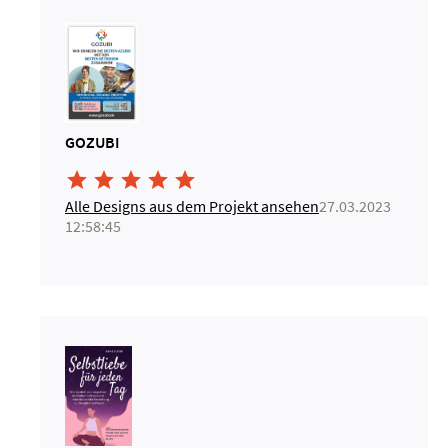
GOZUBI





Alle Designs aus dem Projekt ansehen
27.03.2023
12:58:45