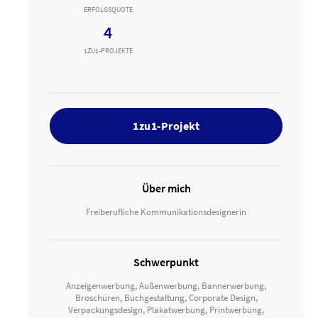
ERFOLGSQUOTE
4
1ZU1-PROJEKTE
1zu1-Projekt
Über mich
Freiberufliche Kommunikationsdesignerin
Schwerpunkt
Anzeigenwerbung, Außenwerbung, Bannerwerbung,
Broschüren, Buchgestaltung, Corporate Design,
Verpackungsdesign, Plakatwerbung, Printwerbung,