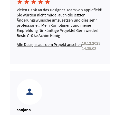





Vielen Dank an das Designer-Team von applefield!
Sie würden nicht müde, auch die letzten
Änderungswünsche umzusetzen und dies sehr
professionell. Mein Kompliment und meine
Empfehlung für künftige Projekte! Gern wieder!
Beste Grüße Achim König
18.12.2023
Alle Designs aus dem Projekt ansehen
14:35:02
sonjano