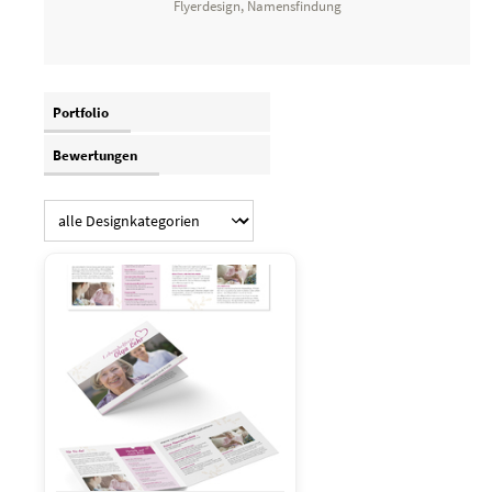
Flyerdesign, Namensfindung
Portfolio
Bewertungen