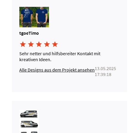
tgoeTimo





Sehr netter und hilfsbereiter Kontakt mit
kreativen Ideen.
13.05.2025
Alle Designs aus dem Projekt ansehen
17:39:18