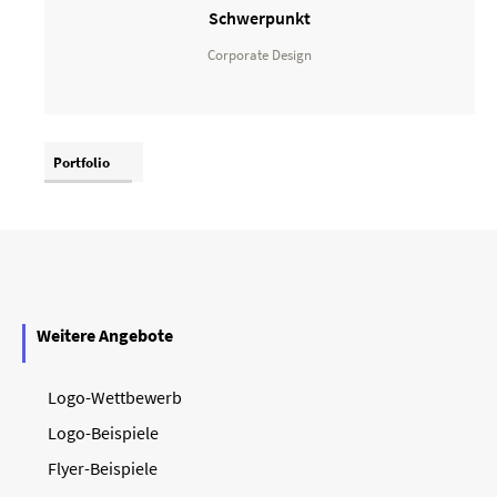
Schwerpunkt
Corporate Design
Portfolio
Weitere Angebote
Logo-Wettbewerb
Logo-Beispiele
Flyer-Beispiele