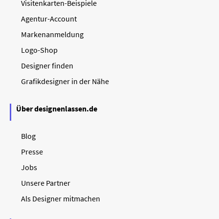
Visitenkarten-Beispiele
Agentur-Account
Markenanmeldung
Logo-Shop
Designer finden
Grafikdesigner in der Nähe
Über designenlassen.de
Blog
Presse
Jobs
Unsere Partner
Als Designer mitmachen