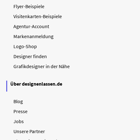
Flyer-Beispiele
Visitenkarten-Beispiele
Agentur-Account
Markenanmeldung
Logo-Shop
Designer finden
Grafikdesigner in der Nähe
Über designenlassen.de
Blog
Presse
Jobs
Unsere Partner