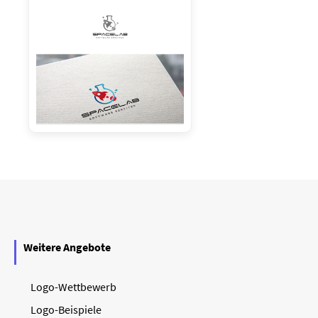
Weitere Angebote
Logo-Wettbewerb
Logo-Beispiele