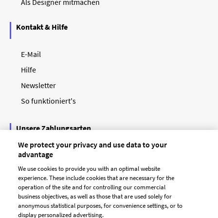
Als Designer mitmachen
Kontakt & Hilfe
E-Mail
Hilfe
Newsletter
So funktioniert's
Unsere Zahlungsarten
We protect your privacy and use data to your
advantage
We use cookies to provide you with an optimal website
experience. These include cookies that are necessary for the
operation of the site and for controlling our commercial
business objectives, as well as those that are used solely for
anonymous statistical purposes, for convenience settings, or to
display personalized advertising.