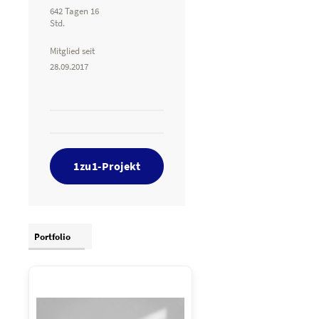
642 Tagen 16
Std.
Mitglied seit
28.09.2017
1zu1-Projekt
Portfolio