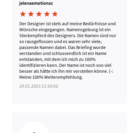
jelenaemotionsc





Der Designer ist stets auf meine Bedürfnisse und
Wünsche eingegangen. Namensgebung ist ein
Steckenpferd des Designers. Die Namen sind nur
so rausgeflossen und es waren sehr viele,
passende Namen dabei. Das Briefing wurde
verstanden und schlussendlich ist ein Name
entstanden, mit dem ich mich zu 100%
identifizieren kann. Der Name ist noch soo viel
besser als hätte ich ihn mir vorstellen könne. (-:
Meine 100% Weiterempfehlung.
29.01.2023 11:10:02