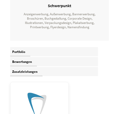
Schwerpunkt
Anzeigenwerbung, Außenwerbung, Bannerwerbung,
Broschüren, Buchgestaltung, Corporate Design,
Illustrationen, Verpackungsdesign, Plakatwerbung,
Printwerbung, Flyerdesign, Namensfindung
Portfolio
Bewertungen
Zusatzleistungen