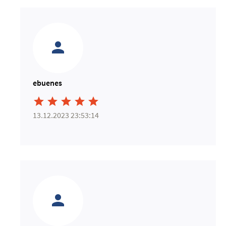
ebuenes





13.12.2023 23:53:14