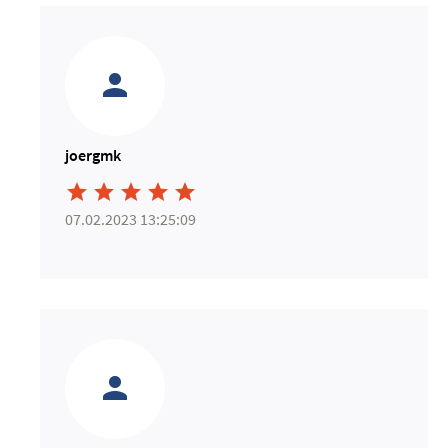
joergmk





07.02.2023 13:25:09