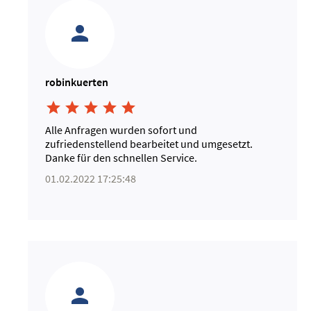
robinkuerten





Alle Anfragen wurden sofort und
zufriedenstellend bearbeitet und umgesetzt.
Danke für den schnellen Service.
01.02.2022 17:25:48