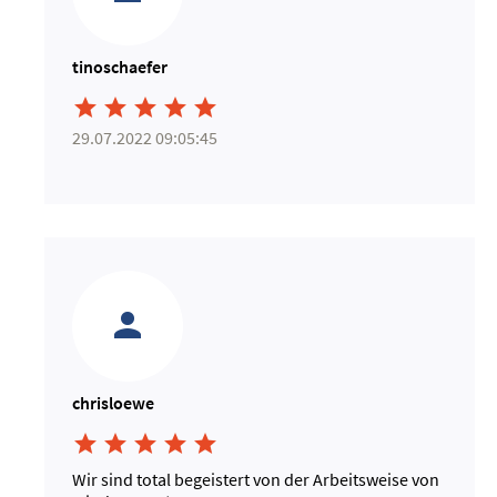
tinoschaefer





29.07.2022 09:05:45
chrisloewe





Wir sind total begeistert von der Arbeitsweise von