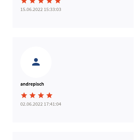





15.06.2022 15:33:03
andrepisch




02.06.2022 17:41:04