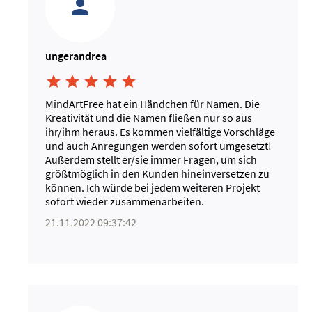
ungerandrea





MindArtFree hat ein Händchen für Namen. Die
Kreativität und die Namen fließen nur so aus
ihr/ihm heraus. Es kommen vielfältige Vorschläge
und auch Anregungen werden sofort umgesetzt!
Außerdem stellt er/sie immer Fragen, um sich
größtmöglich in den Kunden hineinversetzen zu
können. Ich würde bei jedem weiteren Projekt
sofort wieder zusammenarbeiten.
21.11.2022 09:37:42