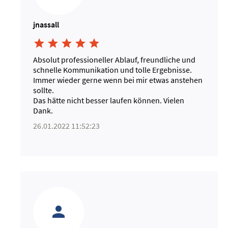
jnassall





Absolut professioneller Ablauf, freundliche und
schnelle Kommunikation und tolle Ergebnisse.
Immer wieder gerne wenn bei mir etwas anstehen
sollte.
Das hätte nicht besser laufen können. Vielen
Dank.
26.01.2022 11:52:23