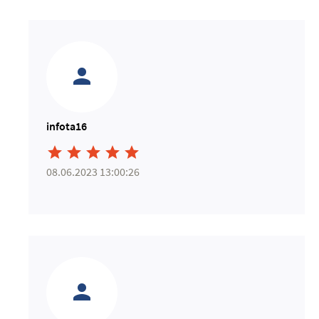
infota16





08.06.2023 13:00:26