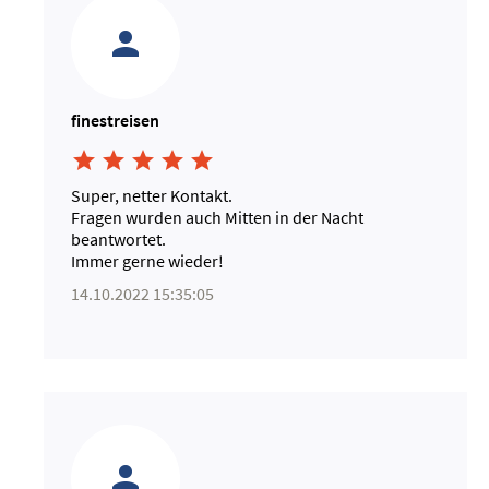
finestreisen





Super, netter Kontakt.
Fragen wurden auch Mitten in der Nacht
beantwortet.
Immer gerne wieder!
14.10.2022 15:35:05