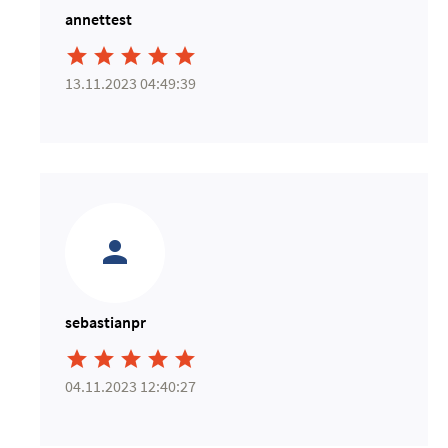
annettest





13.11.2023 04:49:39
sebastianpr





04.11.2023 12:40:27