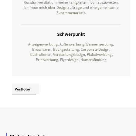
Kunstuniversität um meine Fähigkeiten noch auszuweiten.
Ich freue mich über Designaufträge und eine gemeinsame
Zusammenarbeit.
Schwerpunkt
Anzeigenwerbung, Außenwerbung, Bannerwerbung,
Broschüren, Buchgestaltung, Corporate Design,
Illustrationen, Verpackungsdesign, Plakatwerbung,
Printwerbung, Flyerdesign, Namensfindung
Portfolio