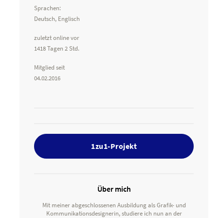
Sprachen:
Deutsch, Englisch
zuletzt online vor
1418 Tagen 2 Std.
Mitglied seit
04.02.2016
1zu1-Projekt
Über mich
Mit meiner abgeschlossenen Ausbildung als Grafik- und
Kommunikationsdesignerin, studiere ich nun an der