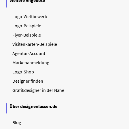
Weitere Angebote
Logo-Wettbewerb
Logo-Beispiele
Flyer-Beispiele
Visitenkarten-Beispiele
Agentur-Account
Markenanmeldung
Logo-Shop
Designer finden
Grafikdesigner in der Nähe
Über designenlassen.de
Blog