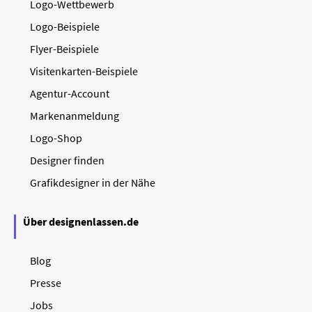
Logo-Wettbewerb
Logo-Beispiele
Flyer-Beispiele
Visitenkarten-Beispiele
Agentur-Account
Markenanmeldung
Logo-Shop
Designer finden
Grafikdesigner in der Nähe
Über designenlassen.de
Blog
Presse
Jobs