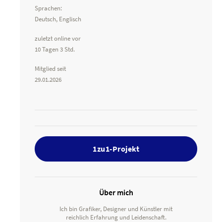
Sprachen:
Deutsch, Englisch
zuletzt online vor
10 Tagen 3 Std.
Mitglied seit
29.01.2026
1zu1-Projekt
Über mich
Ich bin Grafiker, Designer und Künstler mit
reichlich Erfahrung und Leidenschaft.