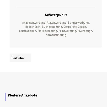
Schwerpunkt
Anzeigenwerbung, Außenwerbung, Bannerwerbung,
Broschüren, Buchgestaltung, Corporate Design,
Illustrationen, Plakatwerbung, Printwerbung, Flyerdesign,
Namensfindung
Portfolio
Weitere Angebote