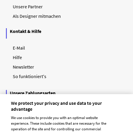
Unsere Partner
Als Designer mitmachen
Kontakt & Hilfe
E-Mail
Hilfe
Newsletter
So funktioniert's
Unsere Zahlungsarten
We protect your privacy and use data to your
advantage
We use cookies to provide you with an optimal website
experience. These include cookies that are necessary for the
operation of the site and for controlling our commercial