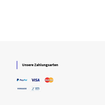
Unsere Zahlungsarten