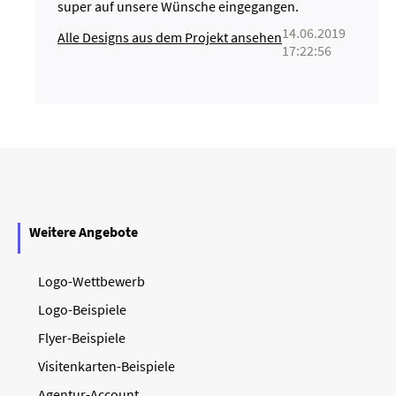
super auf unsere Wünsche eingegangen.
14.06.2019
Alle Designs aus dem Projekt ansehen
17:22:56
Weitere Angebote
Logo-Wettbewerb
Logo-Beispiele
Flyer-Beispiele
Visitenkarten-Beispiele
Agentur-Account