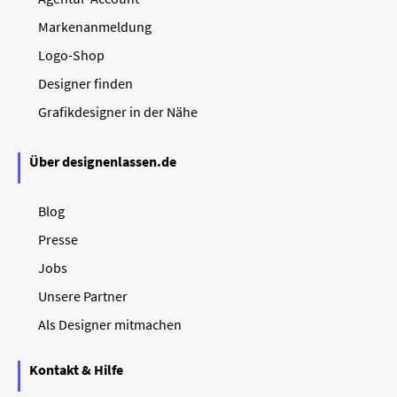
Markenanmeldung
Logo-Shop
Designer finden
Grafikdesigner in der Nähe
Über designenlassen.de
Blog
Presse
Jobs
Unsere Partner
Als Designer mitmachen
Kontakt & Hilfe