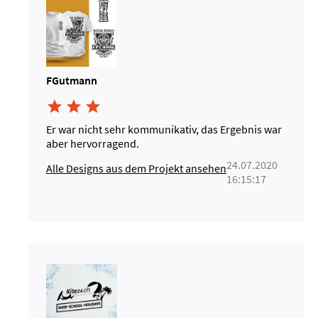
FGutmann



Er war nicht sehr kommunikativ, das Ergebnis war
aber hervorragend.
24.07.2020
Alle Designs aus dem Projekt ansehen
16:15:17