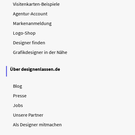
Visitenkarten-Beispiele
Agentur-Account
Markenanmeldung
Logo-Shop
Designer finden
Grafikdesigner in der Nähe
Über designenlassen.de
Blog
Presse
Jobs
Unsere Partner
Als Designer mitmachen