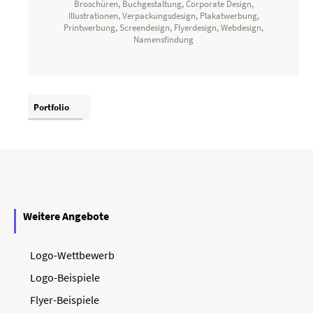
Broschüren, Buchgestaltung, Corporate Design,
Illustrationen, Verpackungsdesign, Plakatwerbung,
Printwerbung, Screendesign, Flyerdesign, Webdesign,
Namensfindung
Portfolio
Weitere Angebote
Logo-Wettbewerb
Logo-Beispiele
Flyer-Beispiele