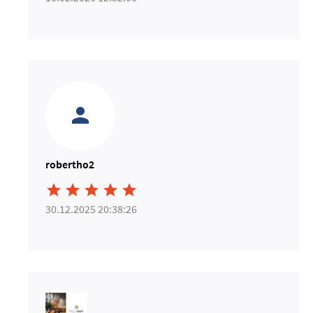
robertho2





30.12.2025 20:38:26