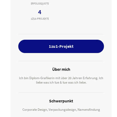
ERFOLGSQUOTE
4
1ZU1-PROJEKTE
1zu1-Projekt
Über mich
Ich bin Diplom-Grafikerin mit über 20 Jahren Erfahrung. Ich
liebe was ich tue & tue was ich liebe.
Schwerpunkt
Corporate Design, Verpackungsdesign, Namensfindung