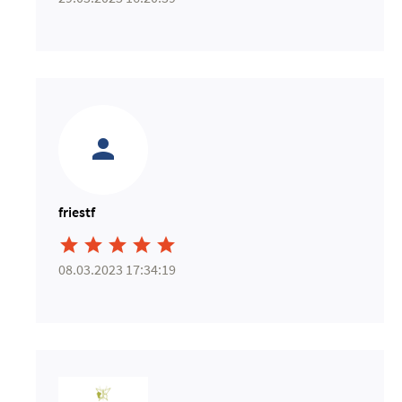
friestf





08.03.2023 17:34:19