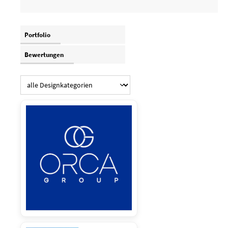
Portfolio
Bewertungen