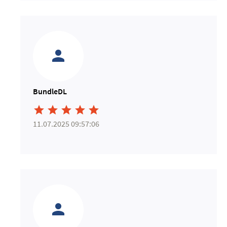
BundleDL





11.07.2025 09:57:06