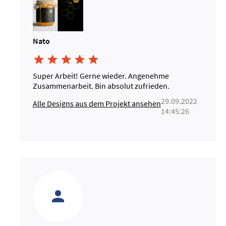
Nato





Super Arbeit! Gerne wieder. Angenehme
Zusammenarbeit. Bin absolut zufrieden.
29.09.2022
Alle Designs aus dem Projekt ansehen
14:45:26