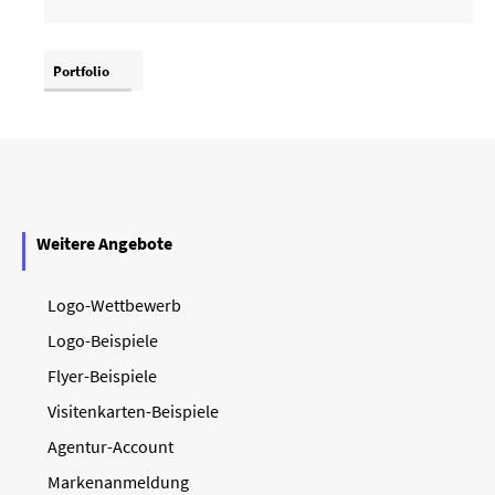
Portfolio
Weitere Angebote
Logo-Wettbewerb
Logo-Beispiele
Flyer-Beispiele
Visitenkarten-Beispiele
Agentur-Account
Markenanmeldung