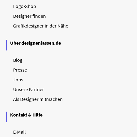
Logo-Shop
Designer finden
Grafikdesigner in der Nähe
Über designenlassen.de
Blog
Presse
Jobs
Unsere Partner
Als Designer mitmachen
Kontakt & Hilfe
E-Mail