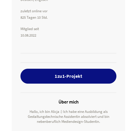
zuletzt online vor
825 Tagen 10 Std.
Mitglied seit
10.08.2022
1zu1-Projekt
Über mich
Hallo, ich bin Alicja :) Ich habe eine Ausbildung als
Gestaltungstechnische Assistentin absolviert und bin
nebenberuflich Mediendesign-Studentin.