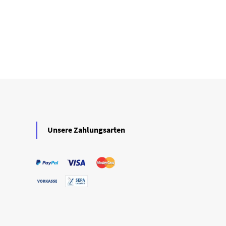
Unsere Zahlungsarten