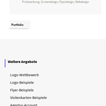
Printwerbung, Screendesign, Flyerdesign, Webdesign
Portfolio
Weitere Angebote
Logo-Wettbewerb
Logo-Beispiele
Flyer-Beispiele
Visitenkarten-Beispiele
Agentur-Account