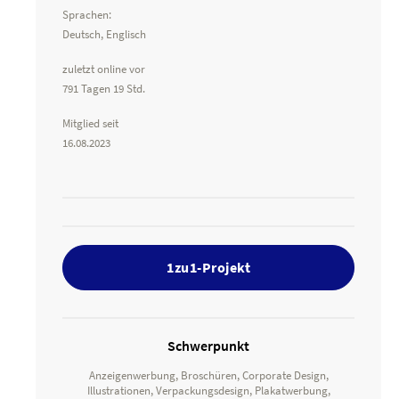
Sprachen:
Deutsch, Englisch
zuletzt online vor
791 Tagen 19 Std.
Mitglied seit
16.08.2023
1zu1-Projekt
Schwerpunkt
Anzeigenwerbung, Broschüren, Corporate Design,
Illustrationen, Verpackungsdesign, Plakatwerbung,