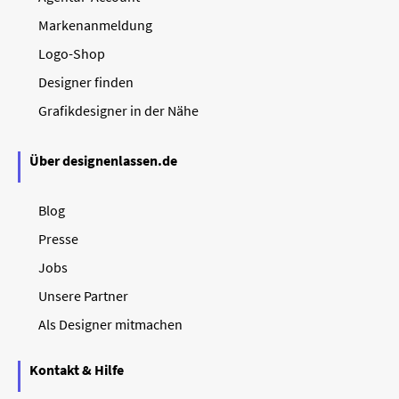
Markenanmeldung
Logo-Shop
Designer finden
Grafikdesigner in der Nähe
Über designenlassen.de
Blog
Presse
Jobs
Unsere Partner
Als Designer mitmachen
Kontakt & Hilfe