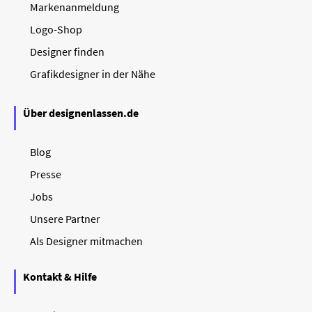
Markenanmeldung
Logo-Shop
Designer finden
Grafikdesigner in der Nähe
Über designenlassen.de
Blog
Presse
Jobs
Unsere Partner
Als Designer mitmachen
Kontakt & Hilfe