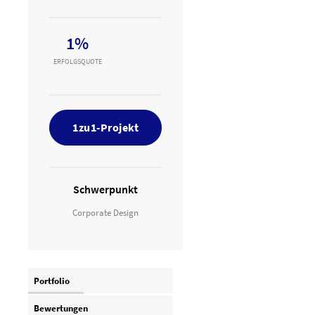
1%
ERFOLGSQUOTE
1zu1-Projekt
Schwerpunkt
Corporate Design
Portfolio
Bewertungen