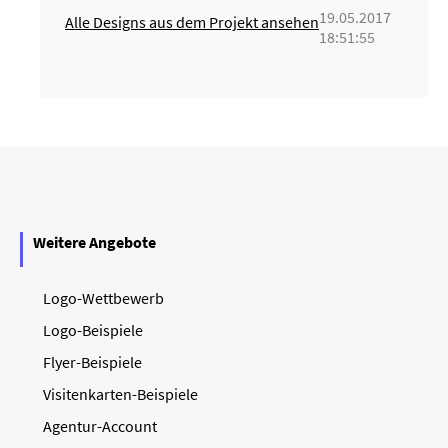
19.05.2017
Alle Designs aus dem Projekt ansehen
18:51:55
Weitere Angebote
Logo-Wettbewerb
Logo-Beispiele
Flyer-Beispiele
Visitenkarten-Beispiele
Agentur-Account