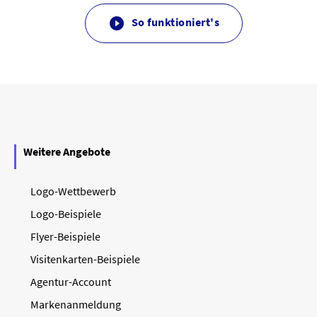
So funktioniert's

Weitere Angebote
Logo-Wettbewerb
Logo-Beispiele
Flyer-Beispiele
Visitenkarten-Beispiele
Agentur-Account
Markenanmeldung