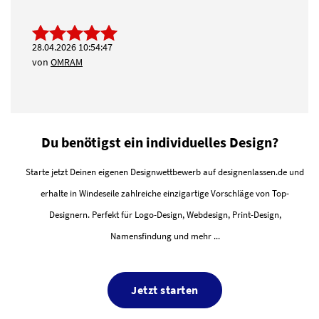
28.04.2026 10:54:47
von
OMRAM
Du benötigst ein individuelles Design?
Starte jetzt Deinen eigenen Designwettbewerb auf designenlassen.de und
erhalte in Windeseile zahlreiche einzigartige Vorschläge von Top-
Designern. Perfekt für Logo-Design, Webdesign, Print-Design,
Namensfindung und mehr ...
Jetzt starten