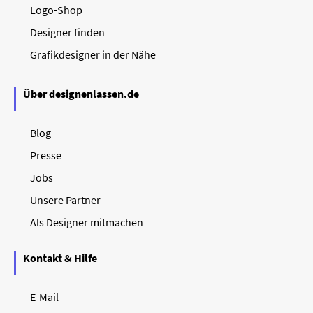
Logo-Shop
Designer finden
Grafikdesigner in der Nähe
Über designenlassen.de
Blog
Presse
Jobs
Unsere Partner
Als Designer mitmachen
Kontakt & Hilfe
E-Mail