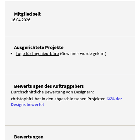
Mitglied seit
16.04.2026
Ausgerichtete Projekte
Logo für Ingenieurbüro
(Gewinner wurde gekürt)
Bewertungen des Auftraggebers
Durchschnittliche Bewertung von Designern:
christophfr1 hat in den abgeschlossenen Projekten
66% der
Designs bewertet
Bewertungen