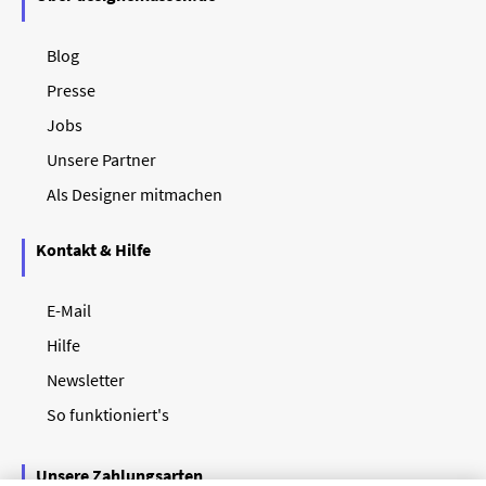
Blog
Presse
Jobs
Unsere Partner
Als Designer mitmachen
Kontakt & Hilfe
E-Mail
Hilfe
Newsletter
So funktioniert's
Unsere Zahlungsarten