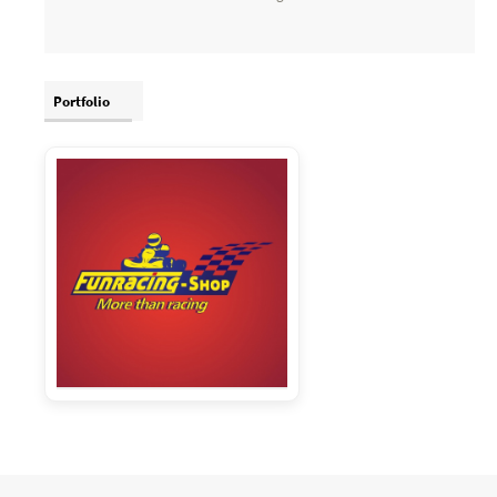
Portfolio