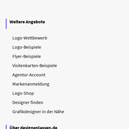
Weitere Angebote
Logo-Wettbewerb
Logo-Beispiele
Flyer-Beispiele
Visitenkarten-Beispiele
Agentur-Account
Markenanmeldung
Logo-Shop
Designer finden
Grafikdesigner in der Nähe
Über designenlassen.de