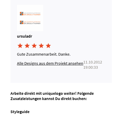
ursuladr





Gute Zusammenarbeit. Danke.
11.10.2012
Alle Designs aus dem Projekt ansehen
19:00:33
Arbeite direkt mit uniquelogo weiter! Folgende
Zusatzleistungen kannst Du direkt buchen:
Styleguide