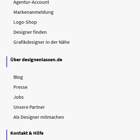
Agentur-Account
Markenanmeldung
Logo-Shop
Designer finden
Grafikdesigner in der Nähe
Über designenlassen.de
Blog
Presse
Jobs
Unsere Partner
Als Designer mitmachen
Kontakt & Hilfe