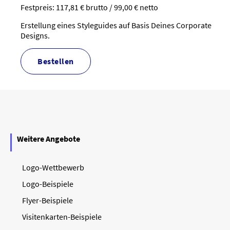
Festpreis: 117,81 € brutto / 99,00 € netto
Erstellung eines Styleguides auf Basis Deines Corporate
Designs.
bestellen
Weitere Angebote
Logo-Wettbewerb
Logo-Beispiele
Flyer-Beispiele
Visitenkarten-Beispiele