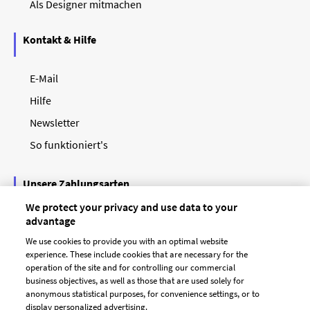
Als Designer mitmachen
Kontakt & Hilfe
E-Mail
Hilfe
Newsletter
So funktioniert's
Unsere Zahlungsarten
We protect your privacy and use data to your
advantage
We use cookies to provide you with an optimal website
experience. These include cookies that are necessary for the
operation of the site and for controlling our commercial
business objectives, as well as those that are used solely for
anonymous statistical purposes, for convenience settings, or to
display personalized advertising.