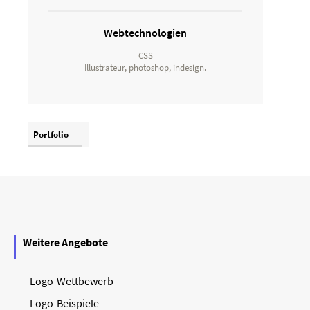
Webtechnologien
CSS
Illustrateur, photoshop, indesign.
Portfolio
Weitere Angebote
Logo-Wettbewerb
Logo-Beispiele