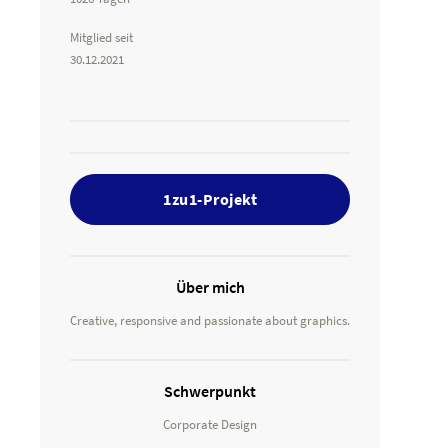
Mitglied seit
30.12.2021
1zu1-Projekt
Über mich
Creative, responsive and passionate about graphics.
Schwerpunkt
Corporate Design