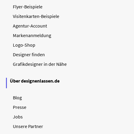
Flyer-Beispiele
Visitenkarten-Beispiele
Agentur-Account
Markenanmeldung
Logo-Shop
Designer finden
Grafikdesigner in der Nähe
Über designenlassen.de
Blog
Presse
Jobs
Unsere Partner