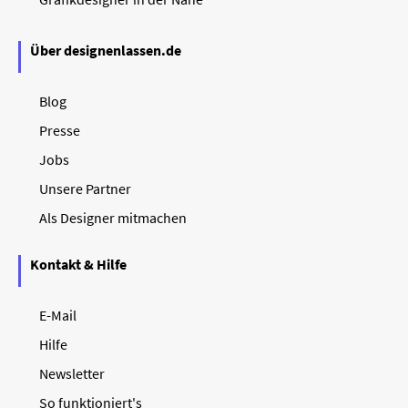
Über designenlassen.de
Blog
Presse
Jobs
Unsere Partner
Als Designer mitmachen
Kontakt & Hilfe
E-Mail
Hilfe
Newsletter
So funktioniert's