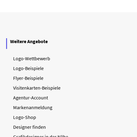
Weitere Angebote
Logo-Wettbewerb
Logo-Beispiele
Flyer-Beispiele
Visitenkarten-Beispiele
Agentur-Account
Markenanmeldung
Logo-Shop
Designer finden
Grafikdesigner in der Nähe