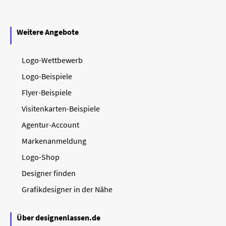
Weitere Angebote
Logo-Wettbewerb
Logo-Beispiele
Flyer-Beispiele
Visitenkarten-Beispiele
Agentur-Account
Markenanmeldung
Logo-Shop
Designer finden
Grafikdesigner in der Nähe
Über designenlassen.de