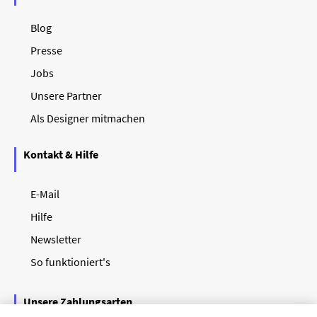
Blog
Presse
Jobs
Unsere Partner
Als Designer mitmachen
Kontakt & Hilfe
E-Mail
Hilfe
Newsletter
So funktioniert's
Unsere Zahlungsarten