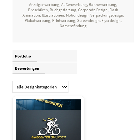
Anzeigenwerbung, Außenwerbung, Bannerwerbung,
Broschüren, Buchgestaltung, Corporate Design, Flash
Animation, Illustrationen, Motiondesign, Verpackungsdesign,
Plakatwerbung, Printwerbung, Screendesign, Flyerdesign,
Namensfindung
Portfolio
Bewertungen