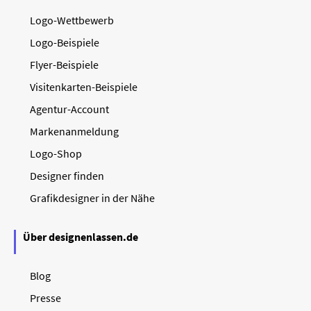
Logo-Wettbewerb
Logo-Beispiele
Flyer-Beispiele
Visitenkarten-Beispiele
Agentur-Account
Markenanmeldung
Logo-Shop
Designer finden
Grafikdesigner in der Nähe
Über designenlassen.de
Blog
Presse