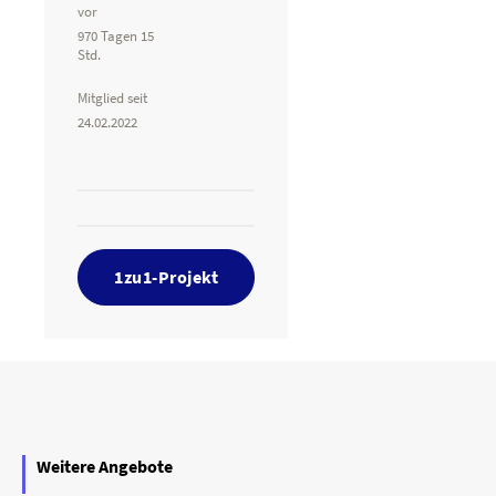
vor
970 Tagen 15
Std.
Mitglied seit
24.02.2022
1zu1-Projekt
Weitere Angebote