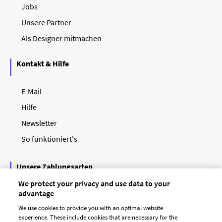
Jobs
Unsere Partner
Als Designer mitmachen
Kontakt & Hilfe
E-Mail
Hilfe
Newsletter
So funktioniert's
Unsere Zahlungsarten
We protect your privacy and use data to your
advantage
We use cookies to provide you with an optimal website
experience. These include cookies that are necessary for the