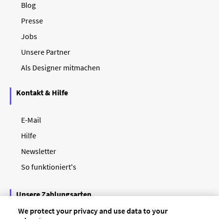
Blog
Presse
Jobs
Unsere Partner
Als Designer mitmachen
Kontakt & Hilfe
E-Mail
Hilfe
Newsletter
So funktioniert's
Unsere Zahlungsarten
We protect your privacy and use data to your