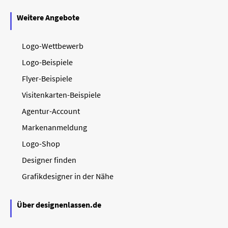
Weitere Angebote
Logo-Wettbewerb
Logo-Beispiele
Flyer-Beispiele
Visitenkarten-Beispiele
Agentur-Account
Markenanmeldung
Logo-Shop
Designer finden
Grafikdesigner in der Nähe
Über designenlassen.de