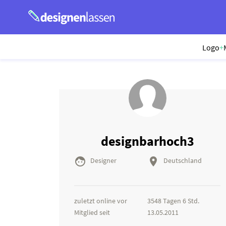
Logo
+
designbarhoch3


Designer
Deutschland
zuletzt online vor
3548 Tagen 6 Std.
Mitglied seit
13.05.2011