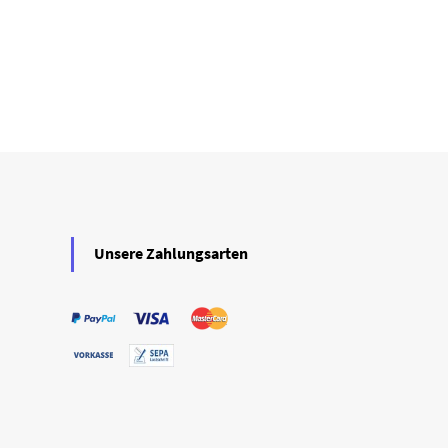
Unsere Zahlungsarten