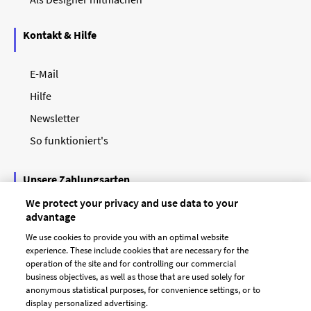
Kontakt & Hilfe
E-Mail
Hilfe
Newsletter
So funktioniert's
Unsere Zahlungsarten
We protect your privacy and use data to your
advantage
We use cookies to provide you with an optimal website
experience. These include cookies that are necessary for the
operation of the site and for controlling our commercial
business objectives, as well as those that are used solely for
anonymous statistical purposes, for convenience settings, or to
display personalized advertising.