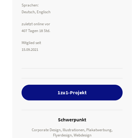
Sprachen:
Deutsch, Englisch
zuletzt online vor
407 Tagen 18 Std.
Mitglied seit
15.09.2021
1zu1-Projekt
Schwerpunkt
Corporate Design, Illustrationen, Plakatwerbung,
Flyerdesign, Webdesign