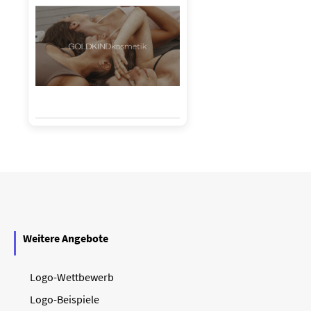
Weitere Angebote
Logo-Wettbewerb
Logo-Beispiele