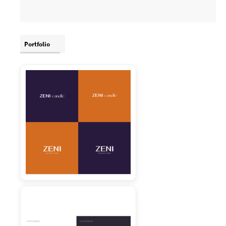
Portfolio