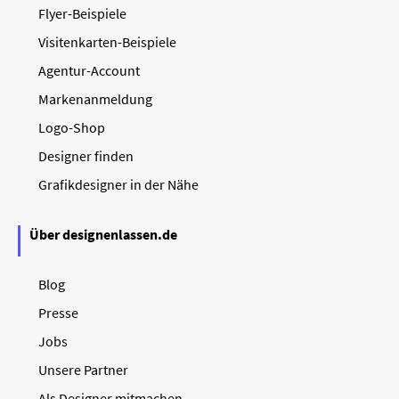
Flyer-Beispiele
Visitenkarten-Beispiele
Agentur-Account
Markenanmeldung
Logo-Shop
Designer finden
Grafikdesigner in der Nähe
Über designenlassen.de
Blog
Presse
Jobs
Unsere Partner
Als Designer mitmachen