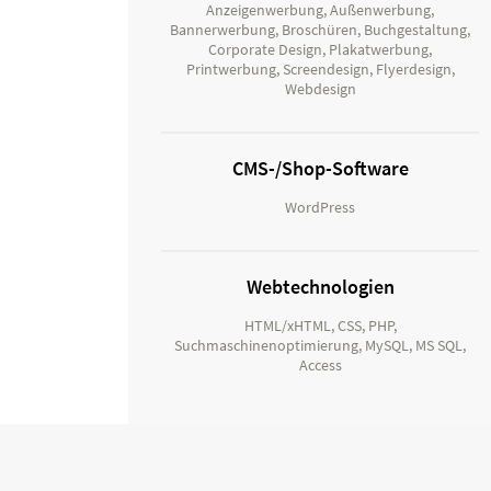
Anzeigenwerbung, Außenwerbung,
Bannerwerbung, Broschüren, Buchgestaltung,
Corporate Design, Plakatwerbung,
Printwerbung, Screendesign, Flyerdesign,
Webdesign
CMS-/Shop-Software
WordPress
Webtechnologien
HTML/xHTML, CSS, PHP,
Suchmaschinenoptimierung, MySQL, MS SQL,
Access