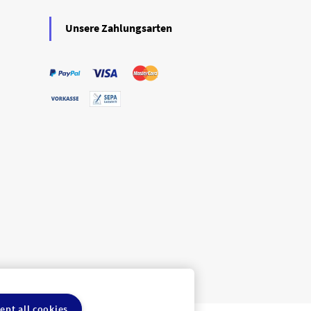
Unsere Zahlungsarten
ept all cookies